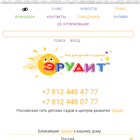
О НАС
НОВОСТИ
ПРАЙС
ФРАНШИЗА
КОНТАКТЫ
ПРАЗДНИКИ
ОНЛАЙН
ОБ ОРГАНИЗАЦИИ
ПОИСК
ВХОД
+7 812 448 47 77
+7 812 448 07 77
Российская сеть детских садов и центров развития
Эрудит
Ближайший
Эрудит
к вашему дому:
Россия