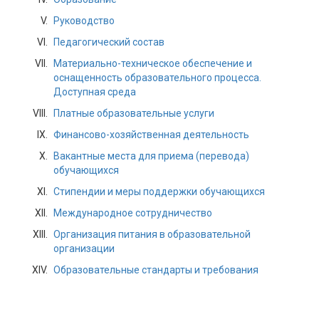
Руководство
Педагогический состав
Материально-техническое обеспечение и
оснащенность образовательного процесса.
Доступная среда
Платные образовательные услуги
Финансово-хозяйственная деятельность
Вакантные места для приема (перевода)
обучающихся
Стипендии и меры поддержки обучающихся
Международное сотрудничество
Организация питания в образовательной
организации
Образовательные стандарты и требования