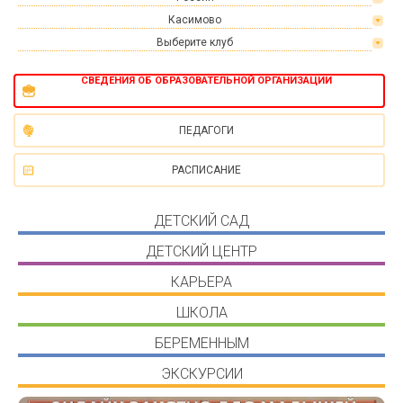
Касимово
Выберите клуб
СВЕДЕНИЯ ОБ ОБРАЗОВАТЕЛЬНОЙ ОРГАНИЗАЦИИ
ПЕДАГОГИ
РАСПИСАНИЕ
ДЕТСКИЙ САД
ДЕТСКИЙ ЦЕНТР
КАРЬЕРА
ШКОЛА
БЕРЕМЕННЫМ
ЭКСКУРСИИ