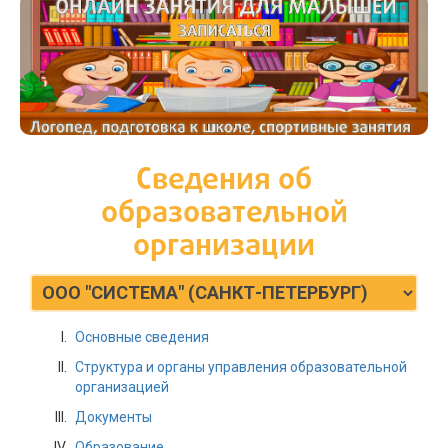
Сведения об
образовательной
организации
Основные сведения
Структура и органы управления образовательной
организацией
Документы
Образование